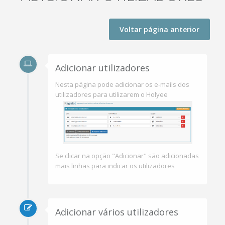
Voltar página anterior
Adicionar utilizadores
Nesta página pode adicionar os e-mails dos
utilizadores para utilizarem o Holyee
Se clicar na opção "Adicionar" são adicionadas
mais linhas para indicar os utilizadores
Adicionar vários utilizadores