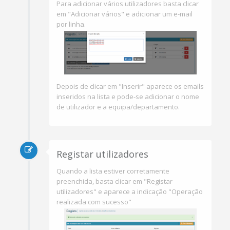
Para adicionar vários utilizadores basta clicar
em "Adicionar vários" e adicionar um e-mail
por linha.
Depois de clicar em "Inserir" aparece os emails
inseridos na lista e pode-se adicionar o nome
de utilizador e a equipa/departamento.
Registar utilizadores
Quando a lista estiver corretamente
preenchida, basta clicar em "Registar
utilizadores" e aparece a indicação "Operação
realizada com sucesso"