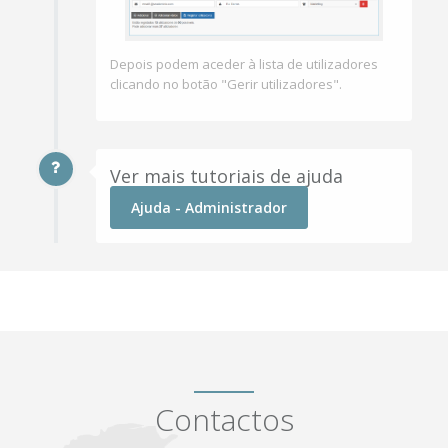
Depois podem aceder à lista de utilizadores
clicando no botão "Gerir utilizadores".
Ver mais tutoriais de ajuda
Ajuda - Administrador
Contactos