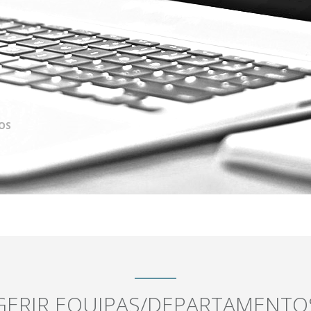
OS
GERIR EQUIPAS/DEPARTAMENTO