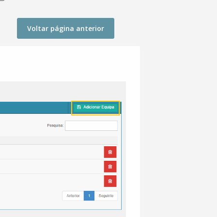
Voltar página anterior