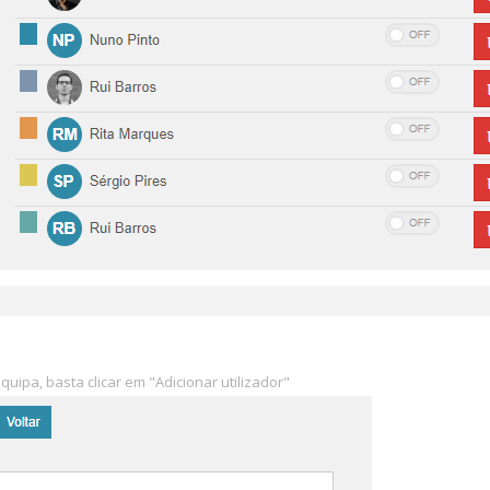
quipa, basta clicar em "Adicionar utilizador"