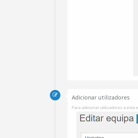
Adicionar utilizadores
Para adicionar utilizadores a esta e