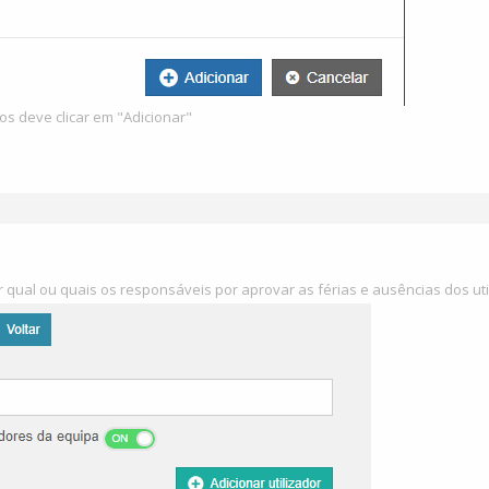
os deve clicar em "Adicionar"
ar qual ou quais os responsáveis por aprovar as férias e ausências dos ut