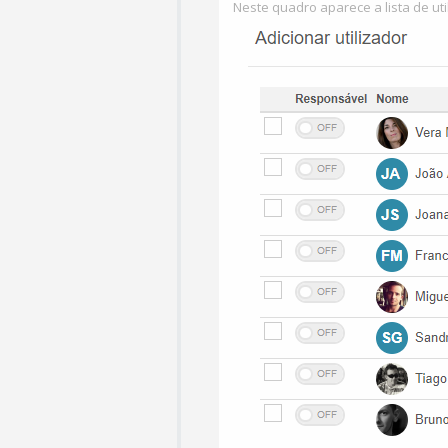
Neste quadro aparece a lista de ut