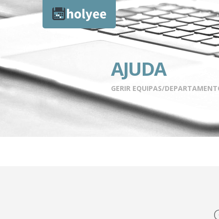
AJUDA
GERIR EQUIPAS/DEPARTAMENT