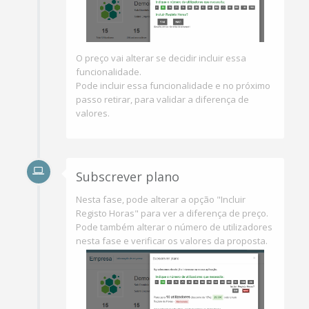
O preço vai alterar se decidir incluir essa
funcionalidade.
Pode incluir essa funcionalidade e no próximo
passo retirar, para validar a diferença de
valores.
Subscrever plano
Nesta fase, pode alterar a opção "Incluir
Registo Horas" para ver a diferença de preço.
Pode também alterar o número de utilizadores
nesta fase e verificar os valores da proposta.