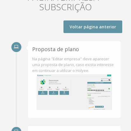
SUBSCRIÇÃO
Voltar página anterior
Proposta de plano
Na página "Editar empresa" deve aparecer
uma proposta de plano, caso exista interesse
em continuar a utilizar o Holyee.