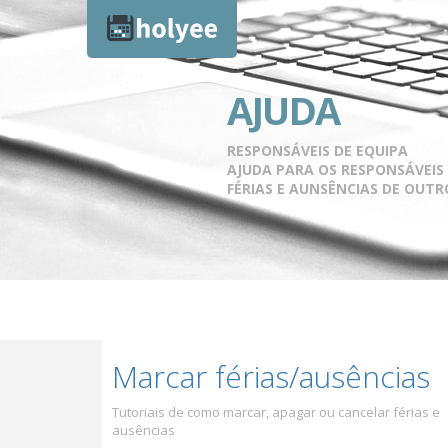
AJUDA
RESPONSÁVEIS DE EQUIPA
AJUDA PARA OS RESPONSÁVEIS
FÉRIAS E AUNSÊNCIAS DE OUT
Marcar férias/ausências
Tutoriais de como marcar, apagar ou cancelar férias e
ausências