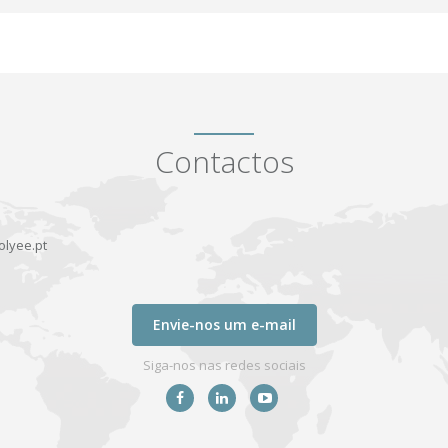
Contactos
lyee.pt
Envie-nos um e-mail
Siga-nos nas redes sociais