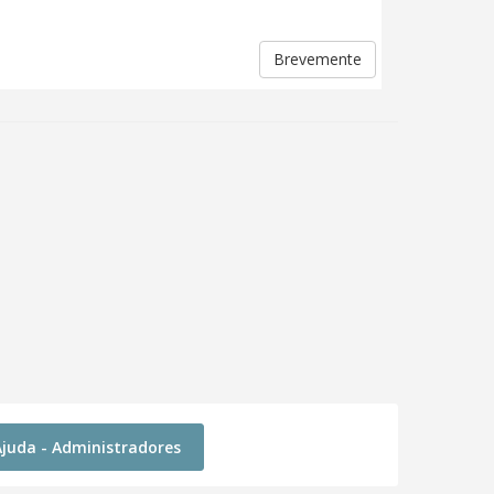
Brevemente
Ajuda - Administradores