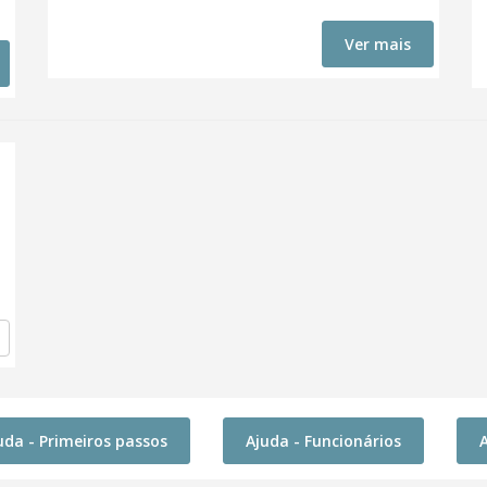
Ver mais
uda - Primeiros passos
Ajuda - Funcionários