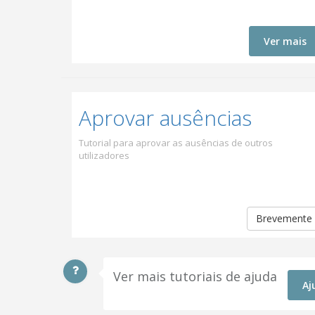
Ver mais
Aprovar ausências
Tutorial para aprovar as ausências de outros
utilizadores
Brevemente
Ver mais tutoriais de ajuda
Aj