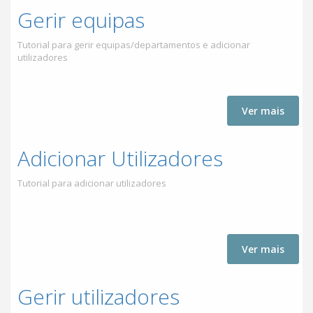
Gerir equipas
Tutorial para gerir equipas/departamentos e adicionar
utilizadores
Ver mais
Adicionar Utilizadores
Tutorial para adicionar utilizadores
Ver mais
Gerir utilizadores