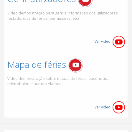
Video demonstração para gerir a informação dos utilizadores
(estado, dias de férias, permissões, etc)
Ver video
Mapa de férias
Video demonstração sobre mapas de férias, ausências,
teletrabalho e outros relatórios
Ver video