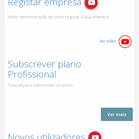
Registar empresa
Video demonstração de como registar a sua empresa
Ver video
Subscrever plano
Profissional
Tutorial para subscrever um plano
Ver mais
Novos utilizadores