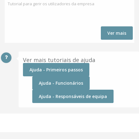
Tutorial para gerir os utilizadores da empresa
Ver mais
Ver mais tutoriais de ajuda
Ajuda - Primeiros passos
Ajuda - Funcionários
Ajuda - Responsáveis de equipa